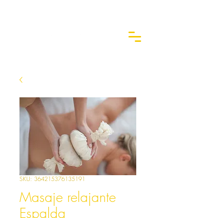
SKU: 364215376135191
Masaje relajante
Espalda