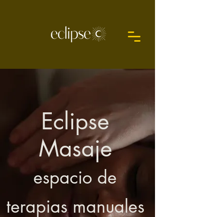
Eclipse
Masaje
espacio de
terapias manuales