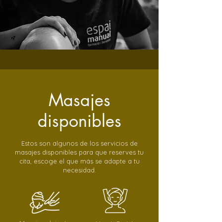
Masajes
disponibles
Estos son algunos de los servicios de
masajes disponibles para que reserves tu
cita, escoge el que más se adapte a tu
necesidad.